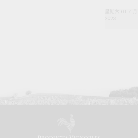
星期六 01 7 月
2023