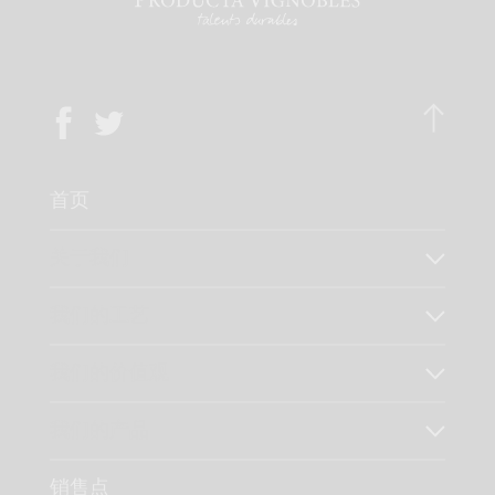
首页
关于我们
我们的工艺
我们的价值观
我们的产品
销售点