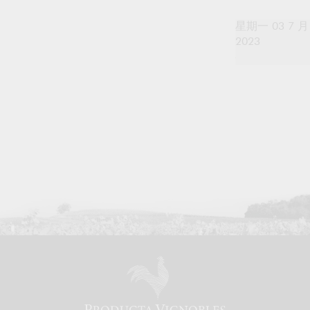
星期一 03 7 月
2023