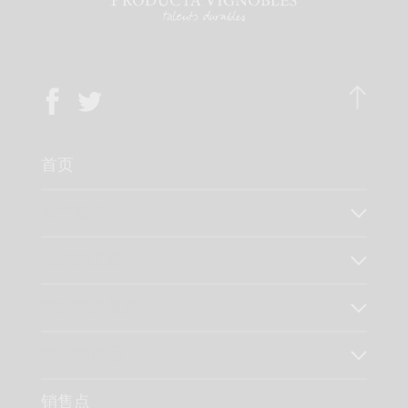
首页
关于我们
我们的工艺
我们的价值观
我们的产品
销售点