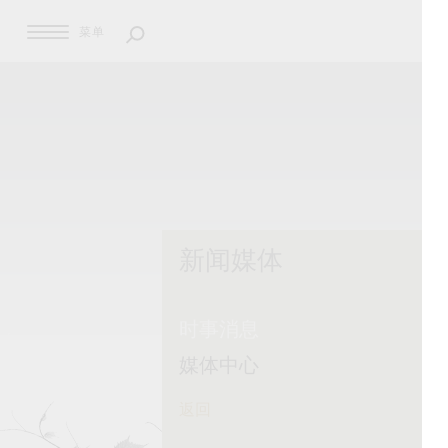
菜单
新闻媒体
时事消息
媒体中心
返回