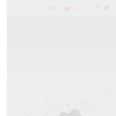
联系方式
简体中文