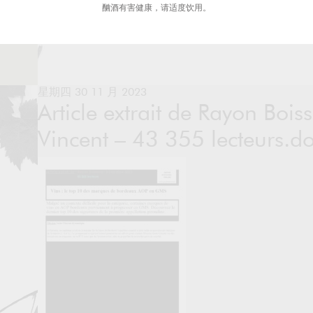
酗酒有害健康，请适度饮用。
星期四 30 11 月 2023
Article extrait de Rayon Bois
Vincent – 43 355 lecteurs.d