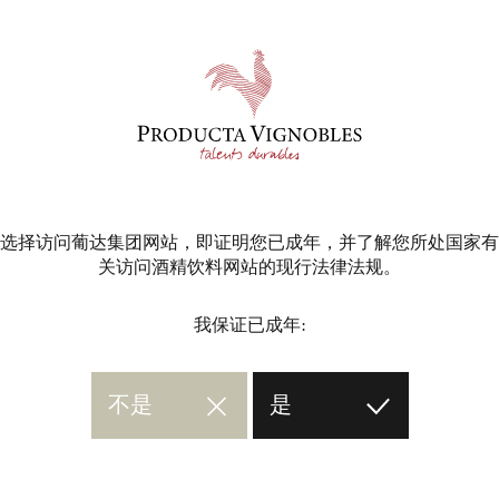
选择访问葡达集团网站，即证明您已成年，并了解您所处国家有
关访问酒精饮料网站的现行法律法规。
我保证已成年:
不是
是