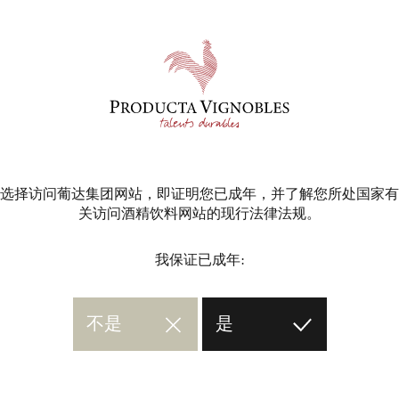
选择访问葡达集团网站，即证明您已成年，并了解您所处国家有
关访问酒精饮料网站的现行法律法规。
我保证已成年:
不是
是