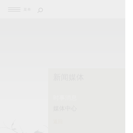
菜单
新闻媒体
时事消息
媒体中心
返回