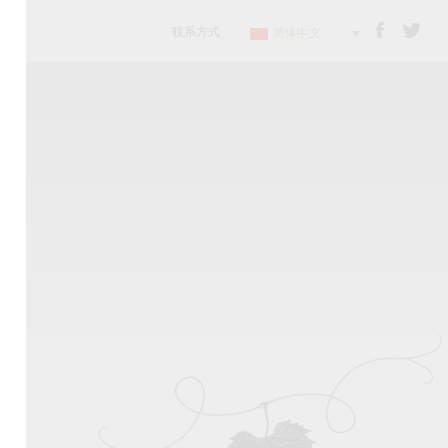
联系方式
简体中文