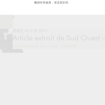
酗酒有害健康，请适度饮用。
星期五 02 8 月 2019
Article extrait de Sud Oues
Article extrait de Sud Ouest - CANETTE