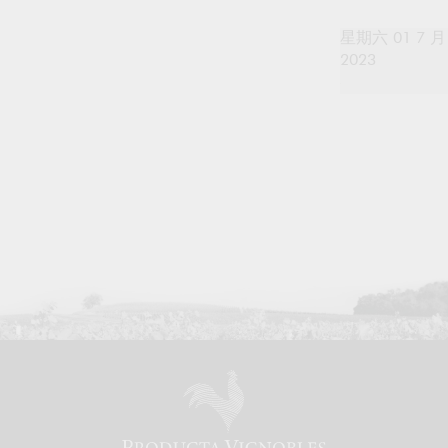
星期六 01 7 月
2023