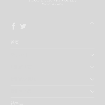
首页
关于我们
我们的工艺
我们的价值观
我们的产品
销售点