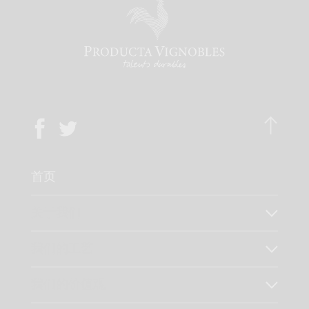
首页
关于我们
我们的工艺
我们的价值观