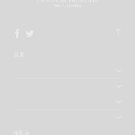
首页
关于我们
我们的工艺
我们的价值观
我们的产品
销售点