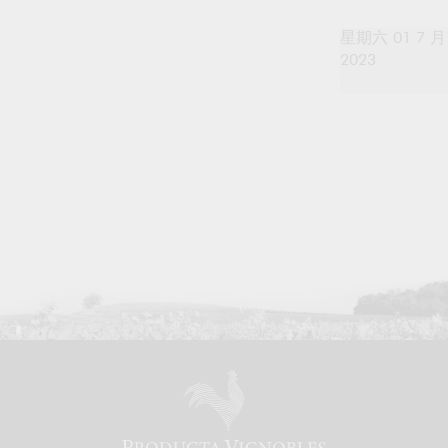
星期六 01 7 月
2023