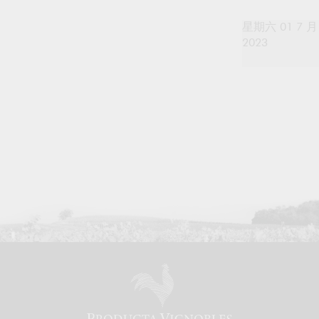
星期六 01 7 月
2023