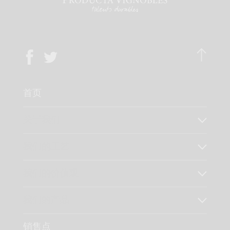
首页
关于我们
我们的工艺
我们的价值观
我们的产品
销售点