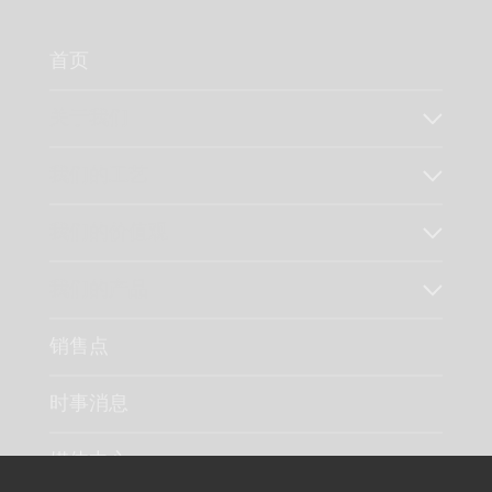
首页
关于我们
我们的工艺
我们的价值观
我们的产品
销售点
时事消息
媒体中心