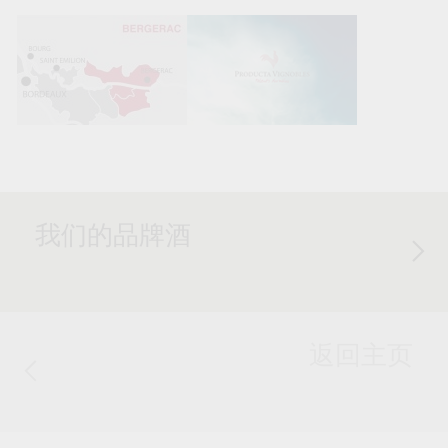
我们的品牌酒
返回主页