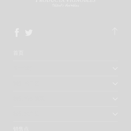
首页
关于我们
我们的工艺
我们的价值观
我们的产品
销售点