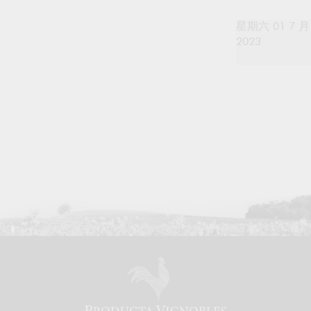
星期六 01 7 月
2023