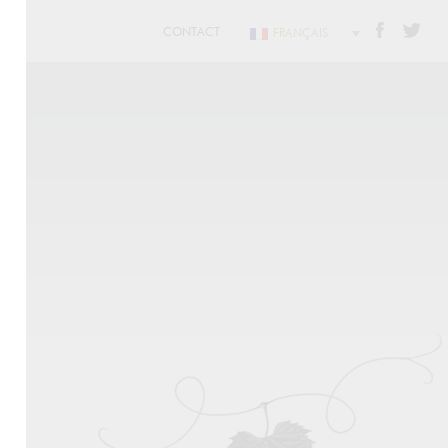
CONTACT
FRANÇAIS