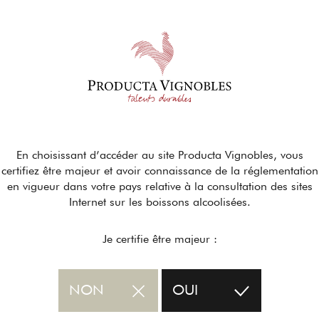
En choisissant d’accéder au site Producta Vignobles, vous
certifiez être majeur et avoir connaissance de la réglementation
en vigueur dans votre pays relative à la consultation des sites
Internet sur les boissons alcoolisées.
Je certifie être majeur :
NON
OUI