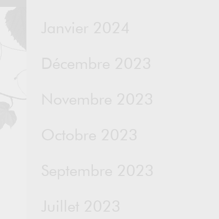
Janvier 2024
Décembre 2023
Novembre 2023
Octobre 2023
Septembre 2023
Juillet 2023