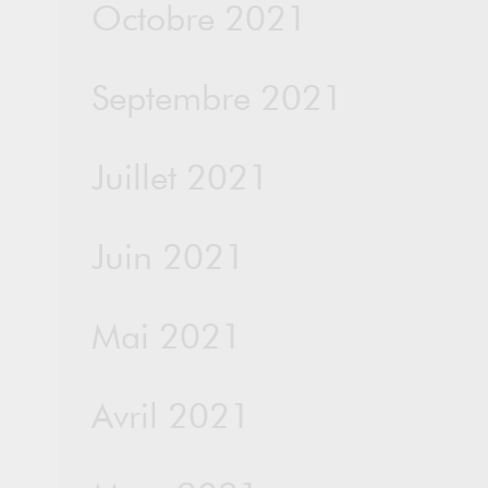
Octobre 2021
Septembre 2021
Juillet 2021
Juin 2021
Mai 2021
Avril 2021