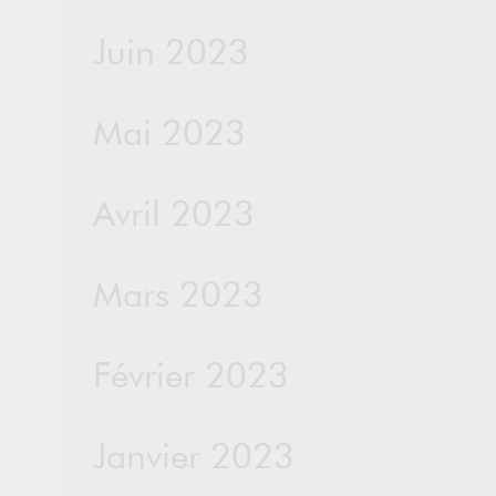
Juin 2023
Mai 2023
Avril 2023
Mars 2023
Février 2023
Janvier 2023