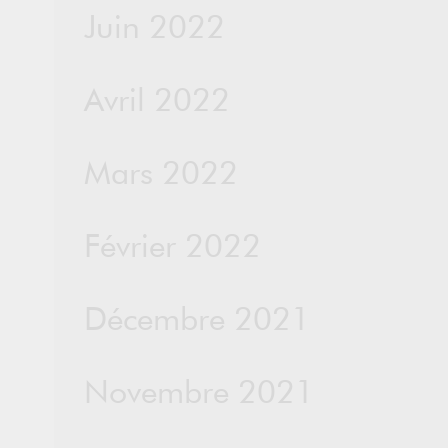
Juin 2022
Avril 2022
Mars 2022
Février 2022
Décembre 2021
Novembre 2021