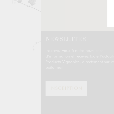
NEWSLETTER
Inscrivez-vous à notre newsletter
d’information et recevez toute l’actuali
Producta Vignobles, directement sur v
boîte mail.
INSCRIPTION