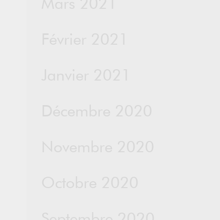
Mars 2021
Février 2021
Janvier 2021
Décembre 2020
Novembre 2020
Octobre 2020
Septembre 2020