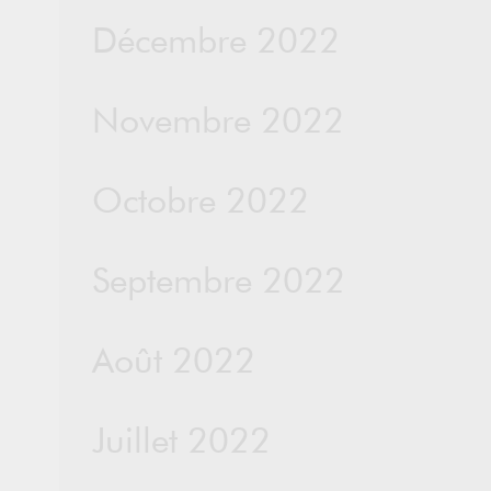
Décembre 2022
Novembre 2022
Octobre 2022
Septembre 2022
Août 2022
Juillet 2022