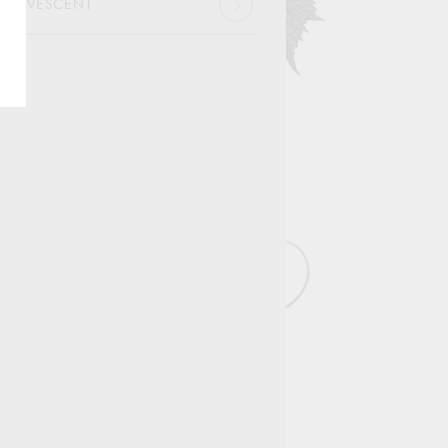
FFERVESCENT