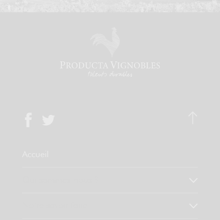
Accueil
Qui sommes-nous ?
Notre savoir faire