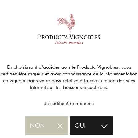
En choisissant d’accéder au site Producta Vignobles, vous
certifiez être majeur et avoir connaissance de la réglementation
en vigueur dans votre pays relative à la consultation des sites
Internet sur les boissons alcoolisées.
Je certifie être majeur :
NON
OUI