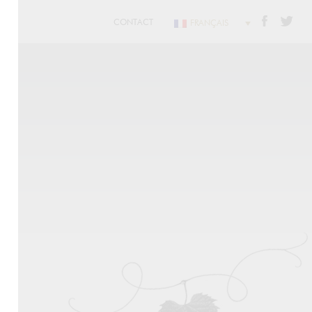
CONTACT
FRANÇAIS