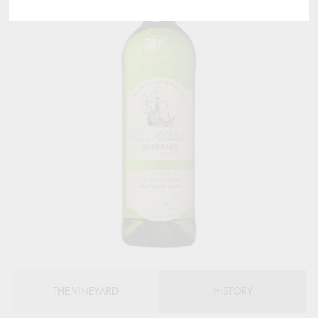
THE VINEYARD
HISTORY