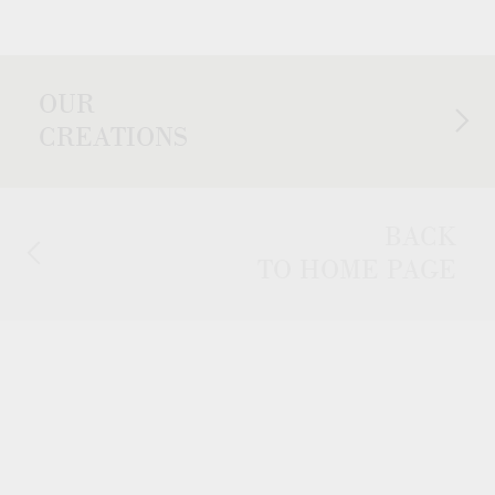
OUR
CREATIONS
BACK
TO HOME PAGE