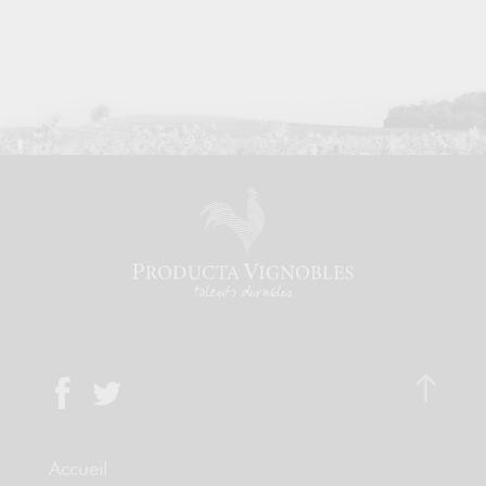
Accueil