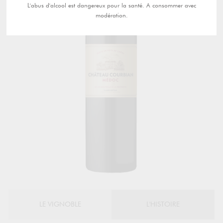
L'abus d'alcool est dangereux pour la santé. A consommer avec
modération.
LE VIGNOBLE
L'HISTOIRE