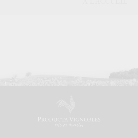
À L'ACCUEIL