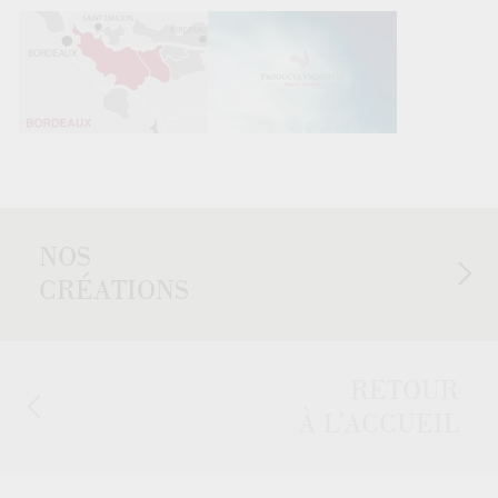
NOS
CRÉATIONS
RETOUR
À L'ACCUEIL