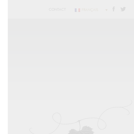
CONTACT
FRANÇAIS