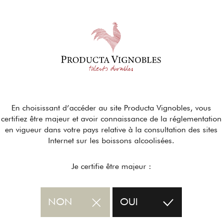
En choisissant d’accéder au site Producta Vignobles, vous
certifiez être majeur et avoir connaissance de la réglementation
en vigueur dans votre pays relative à la consultation des sites
Internet sur les boissons alcoolisées.
Je certifie être majeur :
NON
OUI