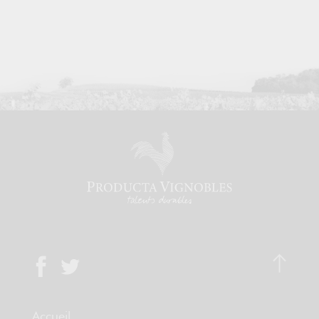
Accueil