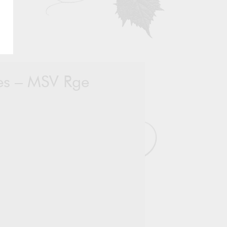
tes – MSV Rge