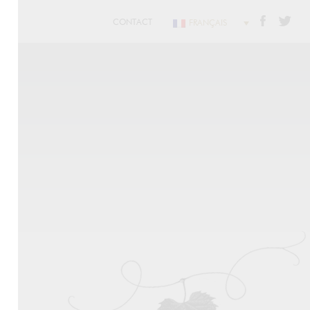
CONTACT
FRANÇAIS