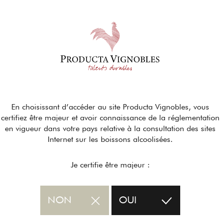
En choisissant d’accéder au site Producta Vignobles, vous
certifiez être majeur et avoir connaissance de la réglementation
en vigueur dans votre pays relative à la consultation des sites
Internet sur les boissons alcoolisées.
Je certifie être majeur :
NON
OUI