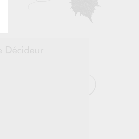
le Décideur