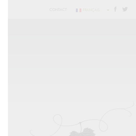
CONTACT
FRANÇAIS