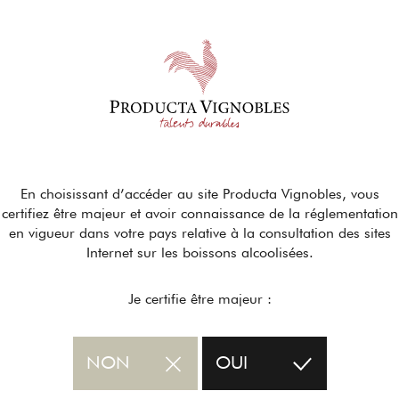
En choisissant d’accéder au site Producta Vignobles, vous
certifiez être majeur et avoir connaissance de la réglementation
en vigueur dans votre pays relative à la consultation des sites
Internet sur les boissons alcoolisées.
Je certifie être majeur :
NON
OUI