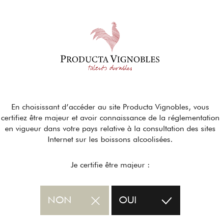
En choisissant d’accéder au site Producta Vignobles, vous
certifiez être majeur et avoir connaissance de la réglementation
en vigueur dans votre pays relative à la consultation des sites
Internet sur les boissons alcoolisées.
Je certifie être majeur :
NON
OUI