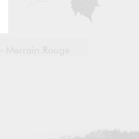
– Merrain Rouge