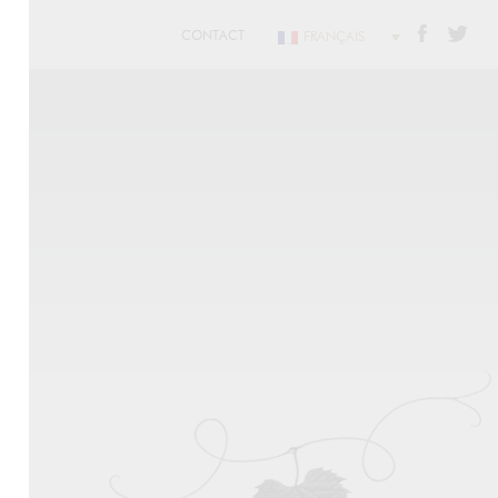
CONTACT
FRANÇAIS