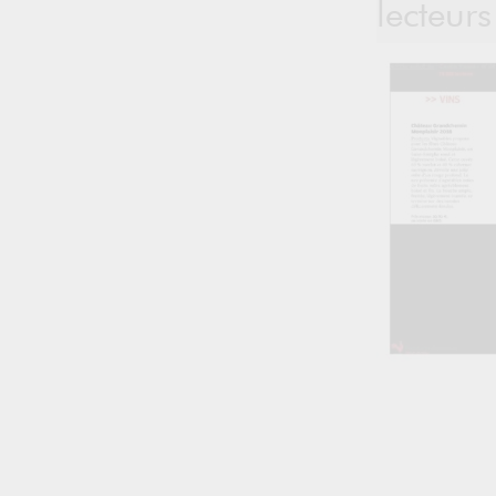
lecteurs