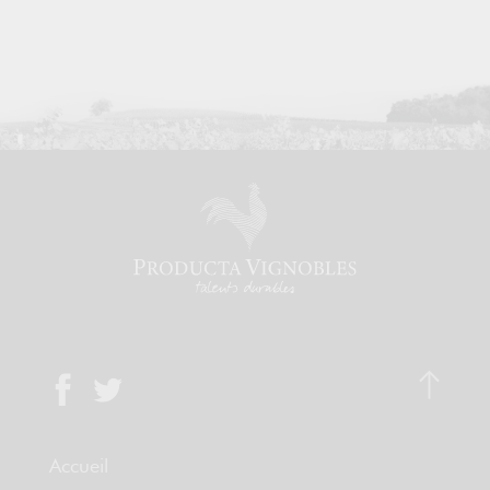
Accueil