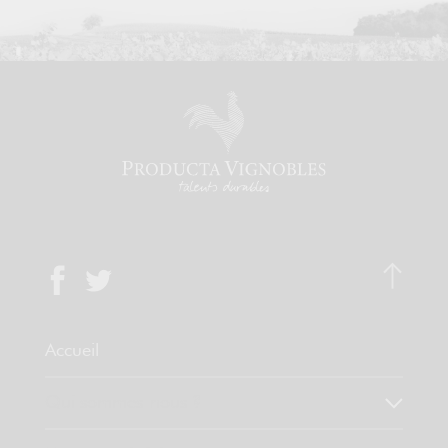
Accueil
Qui sommes-nous ?