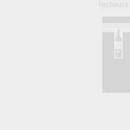
lecteurs