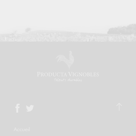
Accueil