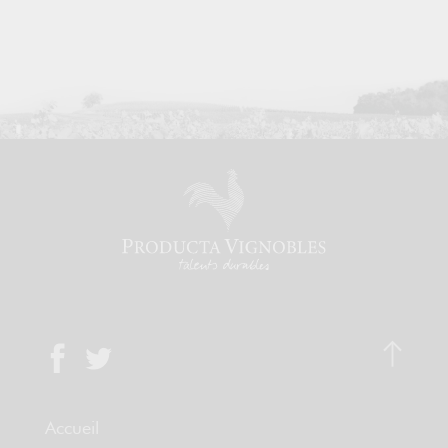
Accueil