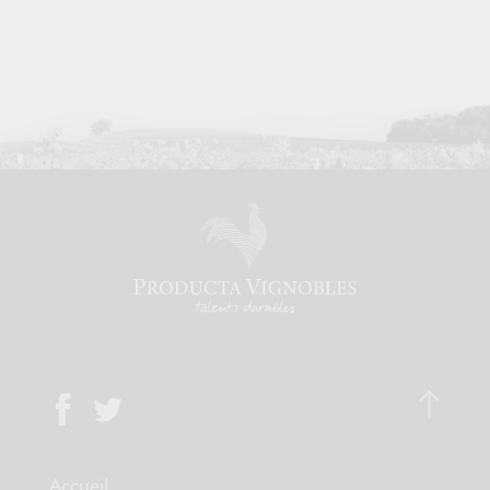
Accueil