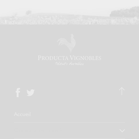
Accueil
Qui sommes-nous ?