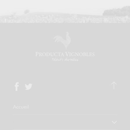
Accueil
Qui sommes-nous ?