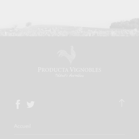
Accueil