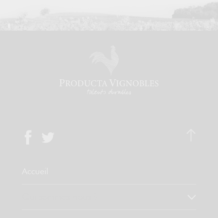
Accueil
Qui sommes-nous ?