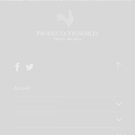
Accueil
Qui sommes-nous ?
Notre savoir faire