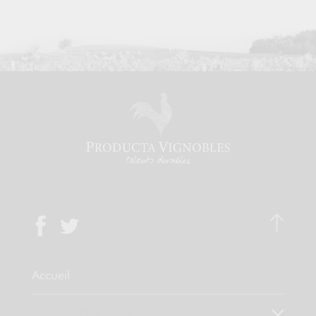
Accueil
Qui sommes-nous ?