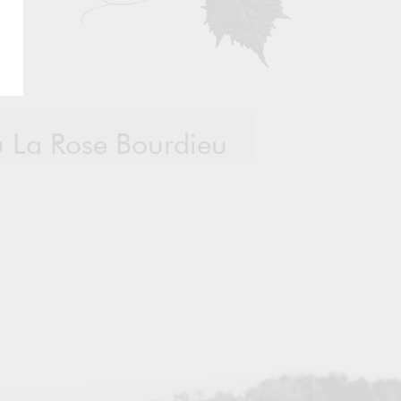
u La Rose Bourdieu