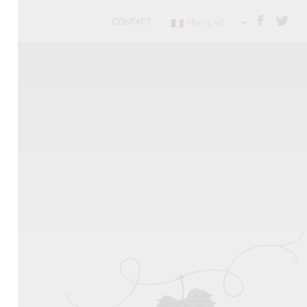
CONTACT
FRANÇAIS