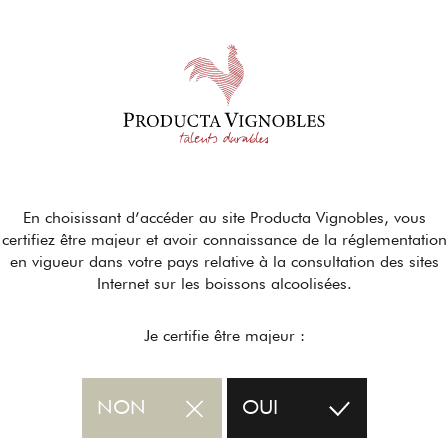
En choisissant d’accéder au site Producta Vignobles, vous
certifiez être majeur et avoir connaissance de la réglementation
en vigueur dans votre pays relative à la consultation des sites
Internet sur les boissons alcoolisées.
Je certifie être majeur :
NON
OUI