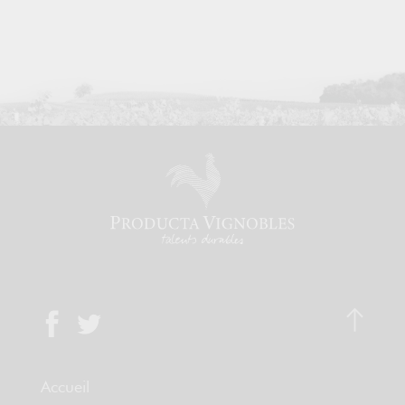
Accueil