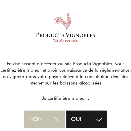
En choisissant d’accéder au site Producta Vignobles, vous
certifiez être majeur et avoir connaissance de la réglementation
en vigueur dans votre pays relative à la consultation des sites
Internet sur les boissons alcoolisées.
Je certifie être majeur :
NON
OUI