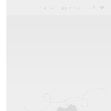
CONTACT
FRANÇAIS