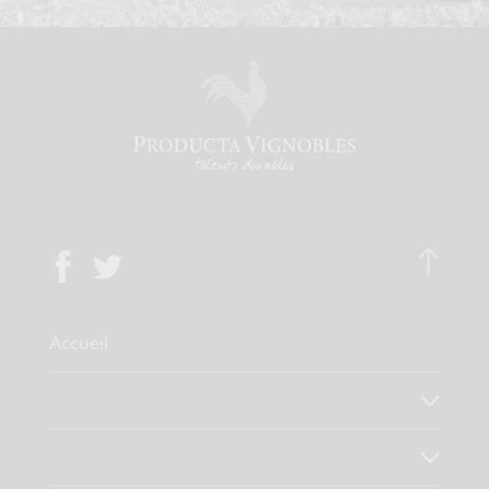
Accueil
Qui sommes-nous ?
Notre savoir faire