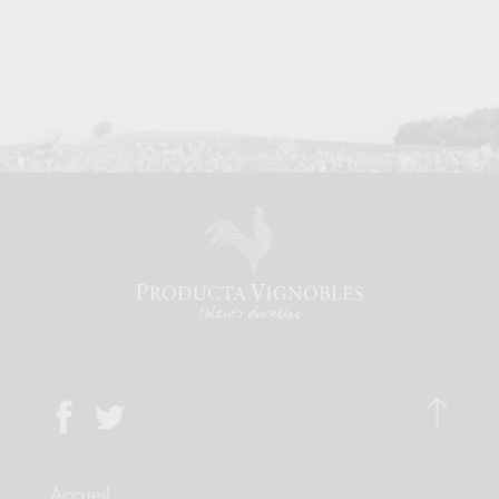
Accueil