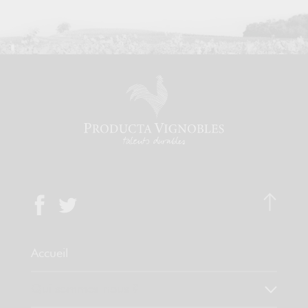
Accueil
Qui sommes-nous ?