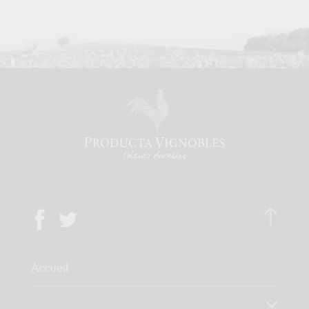
Accueil
Qui sommes-nous ?