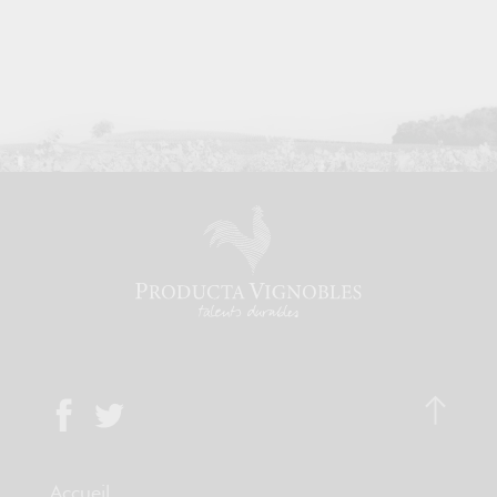
Accueil