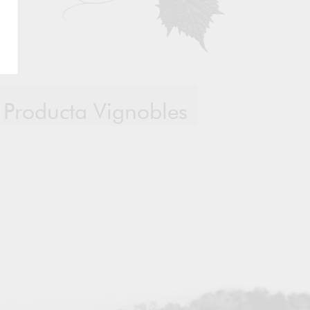
e Producta Vignobles