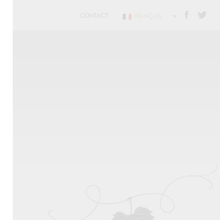
CONTACT
FRANÇAIS