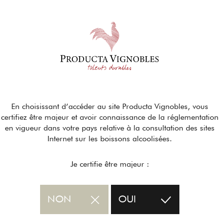
En choisissant d’accéder au site Producta Vignobles, vous
certifiez être majeur et avoir connaissance de la réglementation
en vigueur dans votre pays relative à la consultation des sites
Internet sur les boissons alcoolisées.
Je certifie être majeur :
NON
OUI