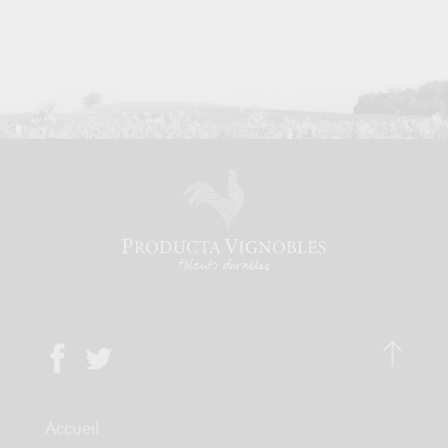
Accueil