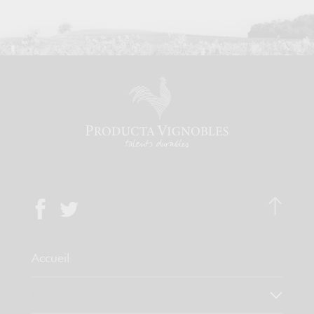
Accueil
Qui sommes-nous ?