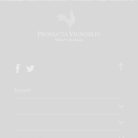
Accueil
Qui sommes-nous ?
Notre savoir faire