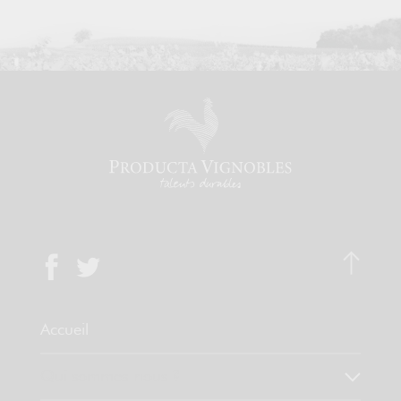
Accueil
Qui sommes-nous ?