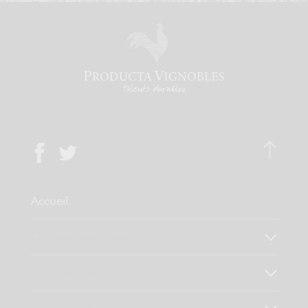
Accueil
Qui sommes-nous ?
Notre savoir faire