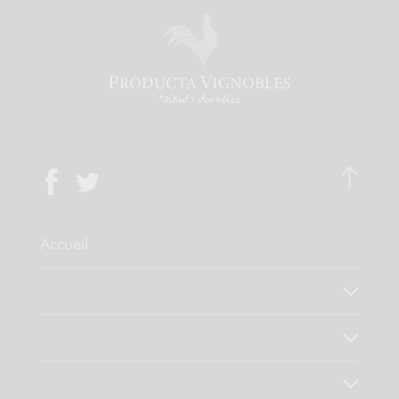
Accueil
Qui sommes-nous ?
Notre savoir faire
Nos valeurs