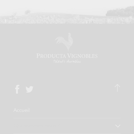
Accueil
Qui sommes-nous ?